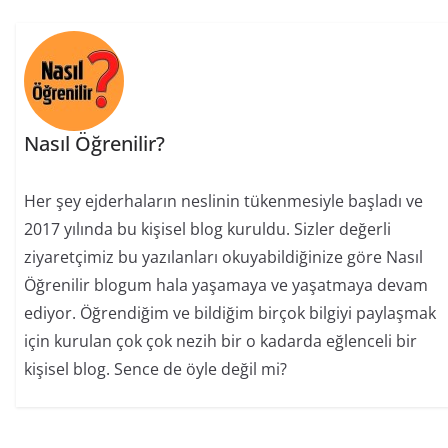
Nasıl Öğrenilir?
Her şey ejderhaların neslinin tükenmesiyle başladı ve
2017 yılında bu kişisel blog kuruldu. Sizler değerli
ziyaretçimiz bu yazılanları okuyabildiğinize göre Nasıl
Öğrenilir blogum hala yaşamaya ve yaşatmaya devam
ediyor. Öğrendiğim ve bildiğim birçok bilgiyi paylaşmak
için kurulan çok çok nezih bir o kadarda eğlenceli bir
kişisel blog. Sence de öyle değil mi?