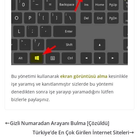
Bu yönetimi kullanarak
ekran görüntüsü alma
kesinlikle
işe yaramış ve kanıtlanmıştır sizlerde bu yöntemi
denedikten sonra işe yarayıp yaramadığını lütfen
bizlerle paylaşınız.
Gizli Numaradan Arayanı Bulma [Çözüldü]
Türkiye’de En Çok Girilen İnternet Siteleri