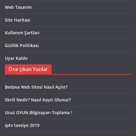
Web Tasarım
Site Haritası
Kullanım Şartları
Gizlilik Politikası
Uyar Kaldır
Öne çıkan Yazılar
Bedava Web Sitesi Nasıl Açılır?
Skrill Nedir? Nasıl Kayıt Olunur?
Ucuz OYUN Bilgisayarı Toplama !
iptv tavsiye 2019