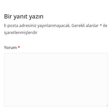
Bir yanıt yazın
E-posta adresiniz yayınlanmayacak.
Gerekli alanlar
*
ile
işaretlenmişlerdir
Yorum
*