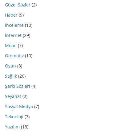
Güzel Sözler
(2)
Haber
(9)
İnceleme
(10)
İnternet
(29)
Mobil
(7)
Otomotiv
(10)
Oyun
(3)
Sağlık
(26)
Şarkı Sözleri
(4)
Seyahat
(2)
Sosyal Medya
(7)
Teknoloji
(7)
Yazılım
(18)