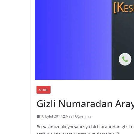
MOBIL
Gizli Numaradan Ara
10 Eylül 2017
Nasıl Öğrenilir?
Bu yazımızı okuyorsanız ya biri tarafından gizli