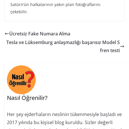
Satürn’ün halkalarının yakın plan fotoğraflarını
çekebilir.
Ücretsiz Fake Numara Alma
Tesla ve Lüksemburg anlaşmazlığı başarısız Model S
fren testi
Nasıl Öğrenilir?
Her şey ejderhaların neslinin tükenmesiyle başladı ve
2017 yılında bu kişisel blog kuruldu. Sizler değerli