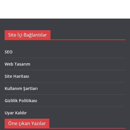
Site İçi Bağlantılar
SEO
Web Tasarım
Site Haritası
Kullanım Şartları
Gizlilik Politikası
Uyar Kaldır
Öne çıkan Yazılar