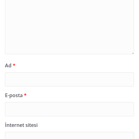
Ad
*
E-posta
*
İnternet sitesi