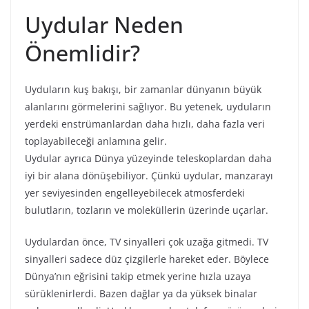
Uydular Neden
Önemlidir?
Uyduların kuş bakışı, bir zamanlar dünyanın büyük
alanlarını görmelerini sağlıyor. Bu yetenek, uyduların
yerdeki enstrümanlardan daha hızlı, daha fazla veri
toplayabileceği anlamına gelir.
Uydular ayrıca Dünya yüzeyinde teleskoplardan daha
iyi bir alana dönüşebiliyor. Çünkü uydular, manzarayı
yer seviyesinden engelleyebilecek atmosferdeki
bulutların, tozların ve moleküllerin üzerinde uçarlar.
Uydulardan önce, TV sinyalleri çok uzağa gitmedi. TV
sinyalleri sadece düz çizgilerle hareket eder. Böylece
Dünya’nın eğrisini takip etmek yerine hızla uzaya
sürüklenirlerdi. Bazen dağlar ya da yüksek binalar