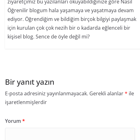
ziyaretçimiz bu yazılanları okuyabildiğinize göre Nasıl
Öğrenilir blogum hala yaşamaya ve yaşatmaya devam
ediyor. Öğrendiğim ve bildiğim birçok bilgiyi paylaşmak
için kurulan çok çok nezih bir o kadarda eğlenceli bir
kişisel blog. Sence de öyle değil mi?
Bir yanıt yazın
E-posta adresiniz yayınlanmayacak.
Gerekli alanlar
*
ile
işaretlenmişlerdir
Yorum
*