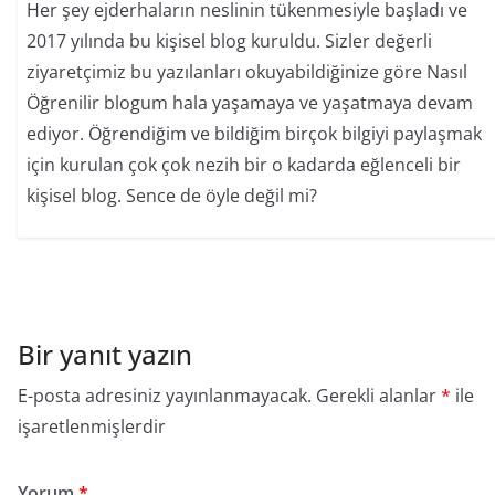
Her şey ejderhaların neslinin tükenmesiyle başladı ve
2017 yılında bu kişisel blog kuruldu. Sizler değerli
ziyaretçimiz bu yazılanları okuyabildiğinize göre Nasıl
Öğrenilir blogum hala yaşamaya ve yaşatmaya devam
ediyor. Öğrendiğim ve bildiğim birçok bilgiyi paylaşmak
için kurulan çok çok nezih bir o kadarda eğlenceli bir
kişisel blog. Sence de öyle değil mi?
Bir yanıt yazın
E-posta adresiniz yayınlanmayacak.
Gerekli alanlar
*
ile
işaretlenmişlerdir
Yorum
*