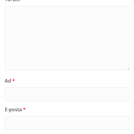
Ad
*
E-posta
*