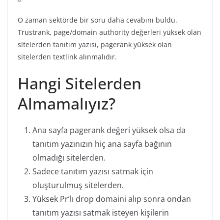
O zaman sektörde bir soru daha cevabını buldu.
Trustrank, page/domain authority değerleri yüksek olan
sitelerden tanıtım yazısı, pagerank yüksek olan
sitelerden textlink alınmalıdır.
Hangi Sitelerden
Almamalıyız?
Ana sayfa pagerank değeri yüksek olsa da
tanıtım yazınızın hiç ana sayfa bağının
olmadığı sitelerden.
Sadece tanıtım yazısı satmak için
oluşturulmuş sitelerden.
Yüksek Pr’lı drop domaini alıp sonra ondan
tanıtım yazısı satmak isteyen kişilerin