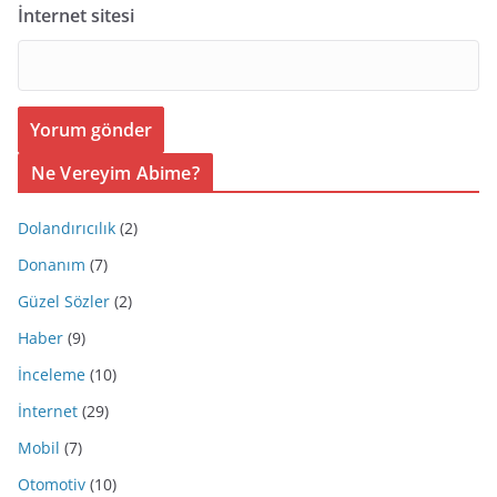
İnternet sitesi
Ne Vereyim Abime?
Dolandırıcılık
(2)
Donanım
(7)
Güzel Sözler
(2)
Haber
(9)
İnceleme
(10)
İnternet
(29)
Mobil
(7)
Otomotiv
(10)