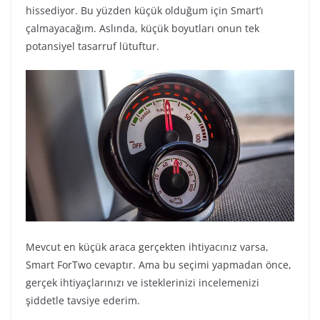
hissediyor. Bu yüzden küçük olduğum için Smart’ı
çalmayacağım. Aslında, küçük boyutları onun tek
potansiyel tasarruf lütuftur.
Mevcut en küçük araca gerçekten ihtiyacınız varsa,
Smart ForTwo cevaptır. Ama bu seçimi yapmadan önce,
gerçek ihtiyaçlarınızı ve isteklerinizi incelemenizi
şiddetle tavsiye ederim.