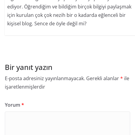
ediyor. Öğrendiğim ve bildiğim birçok bilgiyi paylaşmak
için kurulan çok çok nezih bir o kadarda eğlenceli bir
kişisel blog. Sence de öyle değil mi?
Bir yanıt yazın
E-posta adresiniz yayınlanmayacak.
Gerekli alanlar
*
ile
işaretlenmişlerdir
Yorum
*