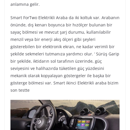
anlamına gelir.
Smart ForTwo Elektrikli Araba da iki koltuk var. Arabanın
önünde, dış kenarı boyunca bir hızölçer bulunan bir
sayaç bölmesi ve mevcut şarj durumu, kullanılabilir
menzil veya bir enerji akış ölçeri gibi şeyleri
gösterebilen bir elektronik ekran, ne kadar verimli bir
şekilde sekmeleri tutmanıza yardımcı olur. ‘ Sürüş Garip
bir şekilde, iktidarın sol tarafının üzerinde, güç
seviyesini ve halihazırda tüketilen güç yüzdesini
mekanik olarak kopyalayan göstergeler ile başka bir
gösterge bölmesi var. Smart ikinci Elektrikli araba bizim
son testte