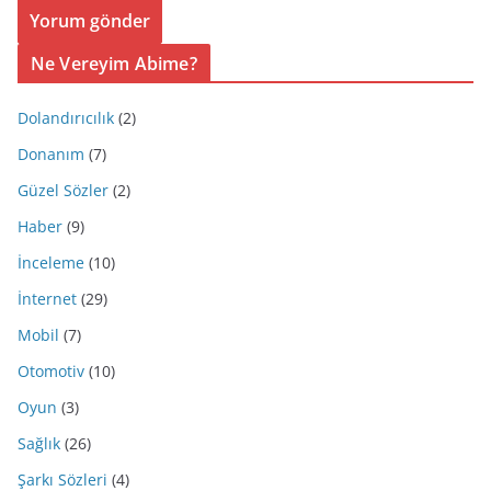
Ne Vereyim Abime?
Dolandırıcılık
(2)
Donanım
(7)
Güzel Sözler
(2)
Haber
(9)
İnceleme
(10)
İnternet
(29)
Mobil
(7)
Otomotiv
(10)
Oyun
(3)
Sağlık
(26)
Şarkı Sözleri
(4)