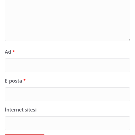
Ad
*
E-posta
*
İnternet sitesi