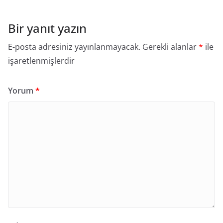
Bir yanıt yazın
E-posta adresiniz yayınlanmayacak.
Gerekli alanlar
*
ile
işaretlenmişlerdir
Yorum
*