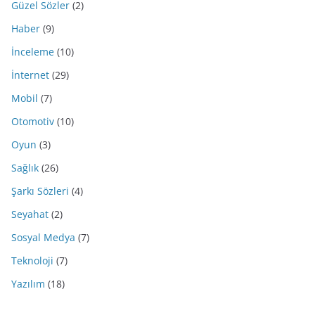
Güzel Sözler
(2)
Haber
(9)
İnceleme
(10)
İnternet
(29)
Mobil
(7)
Otomotiv
(10)
Oyun
(3)
Sağlık
(26)
Şarkı Sözleri
(4)
Seyahat
(2)
Sosyal Medya
(7)
Teknoloji
(7)
Yazılım
(18)