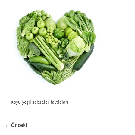
Koyu yeşil sebzeler faydaları
← Önceki