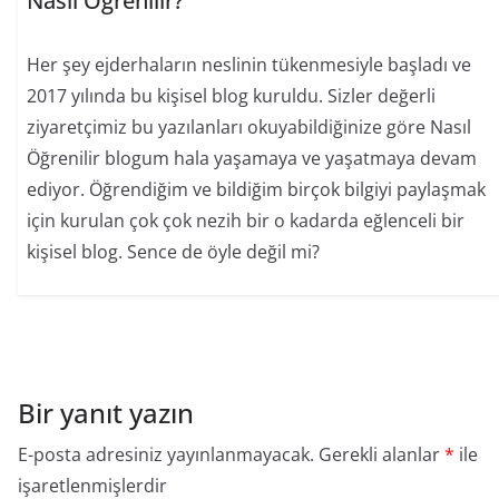
Nasıl Öğrenilir?
Her şey ejderhaların neslinin tükenmesiyle başladı ve
2017 yılında bu kişisel blog kuruldu. Sizler değerli
ziyaretçimiz bu yazılanları okuyabildiğinize göre Nasıl
Öğrenilir blogum hala yaşamaya ve yaşatmaya devam
ediyor. Öğrendiğim ve bildiğim birçok bilgiyi paylaşmak
için kurulan çok çok nezih bir o kadarda eğlenceli bir
kişisel blog. Sence de öyle değil mi?
Bir yanıt yazın
E-posta adresiniz yayınlanmayacak.
Gerekli alanlar
*
ile
işaretlenmişlerdir