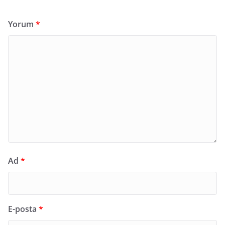
Yorum
*
Ad
*
E-posta
*