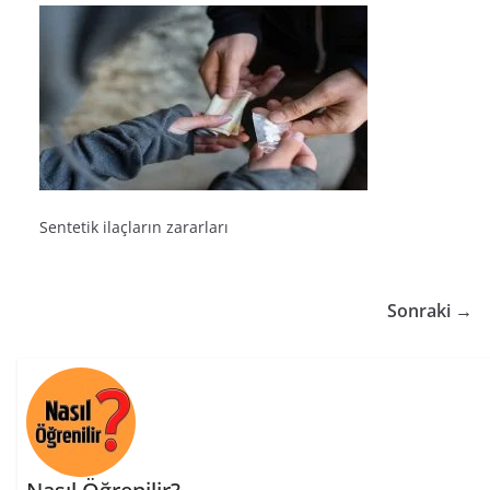
Sentetik ilaçların zararları
Sonraki →