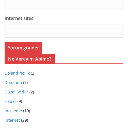
İnternet sitesi
Ne Vereyim Abime?
Dolandırıcılık
(2)
Donanım
(7)
Güzel Sözler
(2)
Haber
(9)
İnceleme
(10)
İnternet
(29)