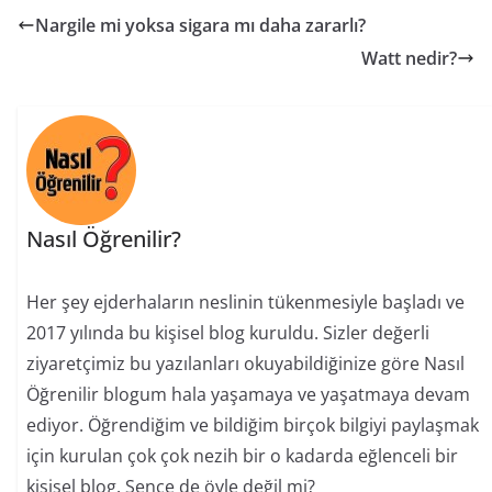
Nargile mi yoksa sigara mı daha zararlı?
Watt nedir?
Nasıl Öğrenilir?
Her şey ejderhaların neslinin tükenmesiyle başladı ve
2017 yılında bu kişisel blog kuruldu. Sizler değerli
ziyaretçimiz bu yazılanları okuyabildiğinize göre Nasıl
Öğrenilir blogum hala yaşamaya ve yaşatmaya devam
ediyor. Öğrendiğim ve bildiğim birçok bilgiyi paylaşmak
için kurulan çok çok nezih bir o kadarda eğlenceli bir
kişisel blog. Sence de öyle değil mi?