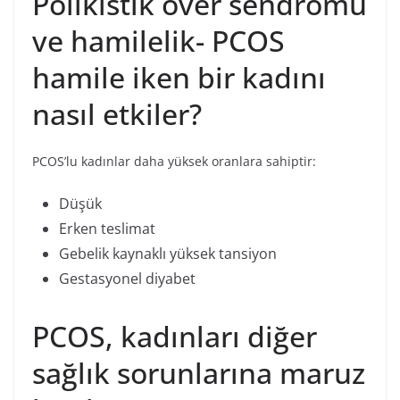
Polikistik over sendromu
ve hamilelik- PCOS
hamile iken bir kadını
nasıl etkiler?
PCOS’lu kadınlar daha yüksek oranlara sahiptir:
Düşük
Erken teslimat
Gebelik kaynaklı yüksek tansiyon
Gestasyonel diyabet
PCOS, kadınları diğer
sağlık sorunlarına maruz