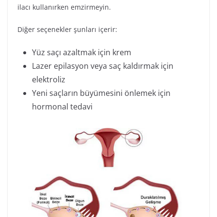
ilacı kullanırken emzirmeyin.
Diğer seçenekler şunları içerir:
Yüz saçı azaltmak için krem
Lazer epilasyon veya saç kaldırmak için
elektroliz
Yeni saçların büyümesini önlemek için
hormonal tedavi