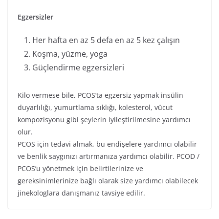
Egzersizler
Her hafta en az 5 defa en az 5 kez çalışın
Koşma, yüzme, yoga
Güçlendirme egzersizleri
Kilo vermese bile, PCOS’ta egzersiz yapmak insülin
duyarlılığı, yumurtlama sıklığı, kolesterol, vücut
kompozisyonu gibi şeylerin iyileştirilmesine yardımcı
olur.
PCOS için tedavi almak, bu endişelere yardımcı olabilir
ve benlik saygınızı artırmanıza yardımcı olabilir. PCOD /
PCOS’u yönetmek için belirtilerinize ve
gereksinimlerinize bağlı olarak size yardımcı olabilecek
jinekologlara danışmanız tavsiye edilir.