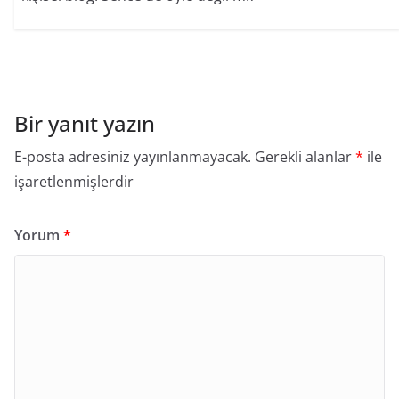
Bir yanıt yazın
E-posta adresiniz yayınlanmayacak.
Gerekli alanlar
*
ile
işaretlenmişlerdir
Yorum
*