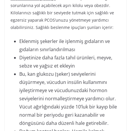
sorunlarına yol açabilecek aşırı kilolu veya obezdir.
Kilolarınızı sağlıklı bir seviyede tutmak için sağlıklı ve
egzersiz yaparak PCOS’unuzu yönetmeye yardımcı
olabilirsiniz. Sağlıklı beslenme ipuçları şunları içerir:
Eklenmiş şekerler ile işlenmiş gıdaların ve
gıdaların sınırlandırılması
Diyetinize daha fazla tahıl ürünleri, meyve,
sebze ve yağsız et ekleyin
Bu, kan glukozu (şeker) seviyelerini
düşürmeye, vücudun insülin kullanımını
iyileştirmeye ve vücudunuzdaki hormon
seviyelerini normalleştirmeye yardımcı olur.
Vücut ağırlığındaki yüzde 10’luk bir kayıp bile
normal bir periyodu geri kazanabilir ve
döngüsünü daha düzenli hale getirebilir.