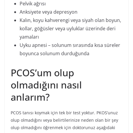
Pelvik ağrısı
Anksiyete veya depresyon
Kalın, koyu kahverengi veya siyah olan boyun,
kollar, göğüsler veya uyluklar üzerinde deri
yamaları
Uyku apnesi – solunum sırasında kısa süreler
boyunca solunum durduğunda
PCOS’um olup
olmadığını nasıl
anlarım?
PCOS tanısı koymak için tek bir test yoktur. PKOS’unuz
olup olmadığını veya belirtilerinize neden olan bir şey
olup olmadığını öğrenmek için doktorunuz aşağıdaki