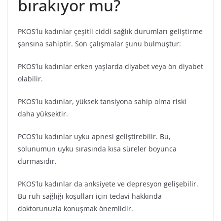
bırakıyor mu?
PKOS’lu kadınlar çeşitli ciddi sağlık durumları geliştirme
şansına sahiptir. Son çalışmalar şunu bulmuştur:
PKOS’lu kadınlar erken yaşlarda diyabet veya ön diyabet
olabilir.
PKOS’lu kadınlar, yüksek tansiyona sahip olma riski
daha yüksektir.
PCOS’lu kadınlar uyku apnesi geliştirebilir. Bu,
solunumun uyku sırasında kısa süreler boyunca
durmasıdır.
PKOS’lu kadınlar da anksiyete ve depresyon gelişebilir.
Bu ruh sağlığı koşulları için tedavi hakkında
doktorunuzla konuşmak önemlidir.