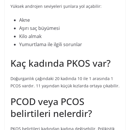
Yüksek androjen seviyeleri şunlara yol açabilir:
Akne
Aşırı saç büyümesi
Kilo almak
Yumurtlama ile ilgili sorunlar
Kaç kadında PKOS var?
Doğurganlık çağındaki 20 kadında 10 ile 1 arasında 1
PCOS vardır. 11 yaşından küçük kızlarda ortaya çıkabilir.
PCOD veya PCOS
belirtileri nelerdir?
PKOS belirtileri kadından kadına değişebilir. Polikistik