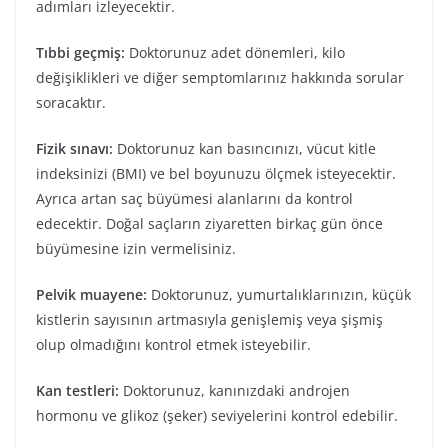
adımları izleyecektir.
Tıbbi geçmiş:
Doktorunuz adet dönemleri, kilo
değişiklikleri ve diğer semptomlarınız hakkında sorular
soracaktır.
Fizik sınavı:
Doktorunuz kan basıncınızı, vücut kitle
indeksinizi (BMI) ve bel boyunuzu ölçmek isteyecektir.
Ayrıca artan saç büyümesi alanlarını da kontrol
edecektir. Doğal saçların ziyaretten birkaç gün önce
büyümesine izin vermelisiniz.
Pelvik muayene:
Doktorunuz, yumurtalıklarınızın, küçük
kistlerin sayısının artmasıyla genişlemiş veya şişmiş
olup olmadığını kontrol etmek isteyebilir.
Kan testleri:
Doktorunuz, kanınızdaki androjen
hormonu ve glikoz (şeker) seviyelerini kontrol edebilir.