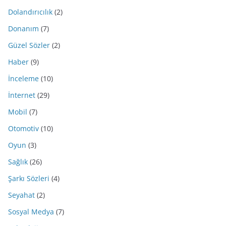
Dolandırıcılık
(2)
Donanım
(7)
Güzel Sözler
(2)
Haber
(9)
İnceleme
(10)
İnternet
(29)
Mobil
(7)
Otomotiv
(10)
Oyun
(3)
Sağlık
(26)
Şarkı Sözleri
(4)
Seyahat
(2)
Sosyal Medya
(7)