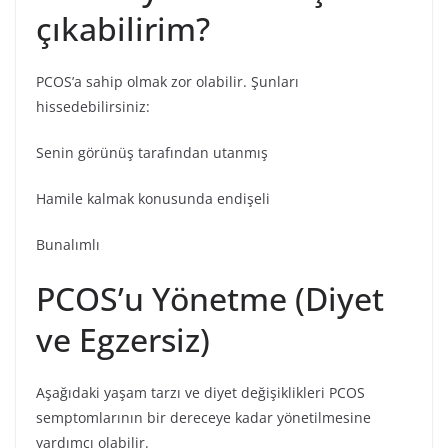
çıkabilirim?
PCOS’a sahip olmak zor olabilir. Şunları
hissedebilirsiniz:
Senin görünüş tarafından utanmış
Hamile kalmak konusunda endişeli
Bunalımlı
PCOS’u Yönetme (Diyet
ve Egzersiz)
Aşağıdaki yaşam tarzı ve diyet değişiklikleri PCOS
semptomlarının bir dereceye kadar yönetilmesine
yardımcı olabilir.