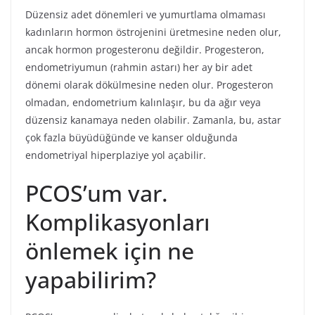
Düzensiz adet dönemleri ve yumurtlama olmaması
kadınların hormon östrojenini üretmesine neden olur,
ancak hormon progesteronu değildir. Progesteron,
endometriyumun (rahmin astarı) her ay bir adet
dönemi olarak dökülmesine neden olur. Progesteron
olmadan, endometrium kalınlaşır, bu da ağır veya
düzensiz kanamaya neden olabilir. Zamanla, bu, astar
çok fazla büyüdüğünde ve kanser olduğunda
endometriyal hiperplaziye yol açabilir.
PCOS’um var.
Komplikasyonları
önlemek için ne
yapabilirim?