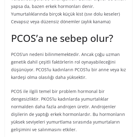
yapsa da, bazen erkek hormonları denir.
Yumurtalıklarında birçok küçük kist (sıvı dolu keseler)
Cevapsız veya düzensiz dönemler (aylık kanama)
PCOS’a ne sebep olur?
PCOS’un nedeni bilinmemektedir. Ancak çoğu uzman
genetik dahil çeşitli faktörlerin rol oynayabileceğini
düşünüyor. PCOS’lu kadınların PCOS’lu bir anne veya kız
kardeşi olma olasılığı daha yüksektir.
PCOS ile ilgili temel bir problem hormonal bir
dengesizliktir. PKOS’lu kadınlarda yumurtalıklar
normalden daha fazla androjen üretir. Androjenler
dişilerin de yaptığı erkek hormonlardır. Bu hormonların
yüksek seviyeleri yumurtlama sırasında yumurtaların
gelişimini ve salınmasını etkiler.