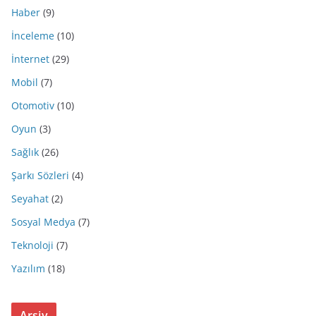
Haber
(9)
İnceleme
(10)
İnternet
(29)
Mobil
(7)
Otomotiv
(10)
Oyun
(3)
Sağlık
(26)
Şarkı Sözleri
(4)
Seyahat
(2)
Sosyal Medya
(7)
Teknoloji
(7)
Yazılım
(18)
Arşiv