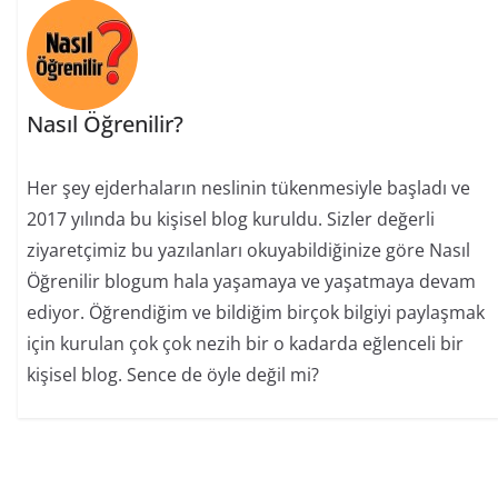
Nasıl Öğrenilir?
Her şey ejderhaların neslinin tükenmesiyle başladı ve
2017 yılında bu kişisel blog kuruldu. Sizler değerli
ziyaretçimiz bu yazılanları okuyabildiğinize göre Nasıl
Öğrenilir blogum hala yaşamaya ve yaşatmaya devam
ediyor. Öğrendiğim ve bildiğim birçok bilgiyi paylaşmak
için kurulan çok çok nezih bir o kadarda eğlenceli bir
kişisel blog. Sence de öyle değil mi?