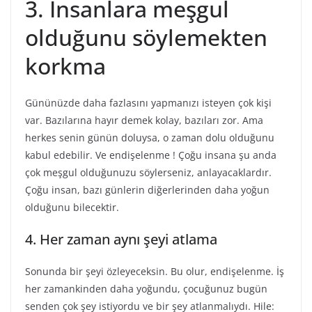
3. İnsanlara meşgul
olduğunu söylemekten
korkma
Gününüzde daha fazlasını yapmanızı isteyen çok kişi
var. Bazılarına hayır demek kolay, bazıları zor. Ama
herkes senin günün doluysa, o zaman dolu olduğunu
kabul edebilir. Ve endişelenme ! Çoğu insana şu anda
çok meşgul olduğunuzu söylerseniz, anlayacaklardır.
Çoğu insan, bazı günlerin diğerlerinden daha yoğun
olduğunu bilecektir.
4. Her zaman aynı şeyi atlama
Sonunda bir şeyi özleyeceksin. Bu olur, endişelenme. İş
her zamankinden daha yoğundu, çocuğunuz bugün
senden çok şey istiyordu ve bir şey atlanmalıydı. Hile: