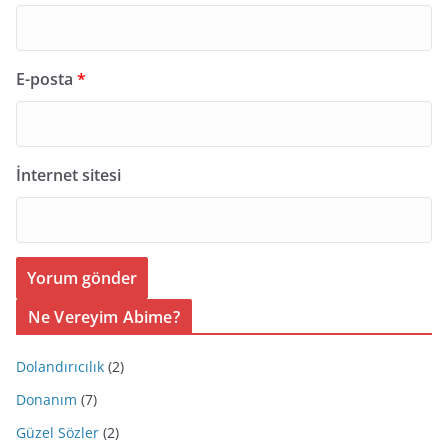
E-posta
*
İnternet sitesi
Ne Vereyim Abime?
Dolandırıcılık
(2)
Donanım
(7)
Güzel Sözler
(2)