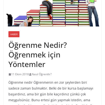
HABER
Öğrenme Nedir?
Öğrenmek için
Yöntemler
11 Ekim 2018
Nasıl Öğrenilir?
Öğrenme nedir Öğrenmenin en zor şeylerden biri
sadece zaman bulmaktır. Belki de bir kursa başlamayı
başardınız, ama bir gün bile kaçırdınız çünkü çok
meşgulsünüz. Bunu ertesi gün yapmak istedin, ama