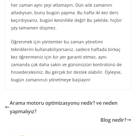
her zaman aynı şeyi atlamayın. Dün aile zamanını
atladıysan, bunu bugün yapma. Bu hafta iki kez ders
kaçırdıysanız, bugün kesinlikle değil! Bu şekilde, hiçbir
şey tamamen düşmez.
Öğrenmek için yöntemler bu zaman yönetimi
tekniklerini kullanabiliyorsanız, sadece haftada birkaç
kez öğrenmeniz için bir yer garanti etmez, aynı
zamanda çok daha sakin ve gününüzün kontrolünü de
hissedeceksiniz. Bu gerçek bir destek olabilir. Öyleyse,
bugün zamanınızı yönetmeye başlayın!
Arama motoru optimizasyonu nedir? ve neden
yapmalıyız?
Blog nedir?