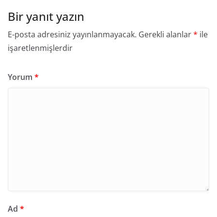
Bir yanıt yazın
E-posta adresiniz yayınlanmayacak.
Gerekli alanlar
*
ile
işaretlenmişlerdir
Yorum
*
Ad
*