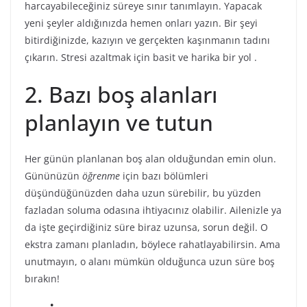
harcayabileceğiniz süreye sınır tanımlayın. Yapacak
yeni şeyler aldığınızda hemen onları yazın. Bir şeyi
bitirdiğinizde, kazıyın ve gerçekten kaşınmanın tadını
çıkarın. Stresi azaltmak için basit ve harika bir yol .
2. Bazı boş alanları
planlayın ve tutun
Her günün planlanan boş alan olduğundan emin olun.
Gününüzün
öğrenme
için bazı bölümleri
düşündüğünüzden daha uzun sürebilir, bu yüzden
fazladan soluma odasına ihtiyacınız olabilir. Ailenizle ya
da işte geçirdiğiniz süre biraz uzunsa, sorun değil. O
ekstra zamanı planladın, böylece rahatlayabilirsin. Ama
unutmayın, o alanı mümkün olduğunca uzun süre boş
bırakın!