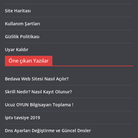
Site Haritası
Kullanım Şartları
Gizlilik Politikası
Uyar Kaldır
Öne çıkan Yazılar
Bedava Web Sitesi Nasıl Açılır?
Skrill Nedir? Nasıl Kayıt Olunur?
Ucuz OYUN Bilgisayarı Toplama !
iptv tavsiye 2019
Dns Ayarları Değiştirme ve Güncel Dnsler