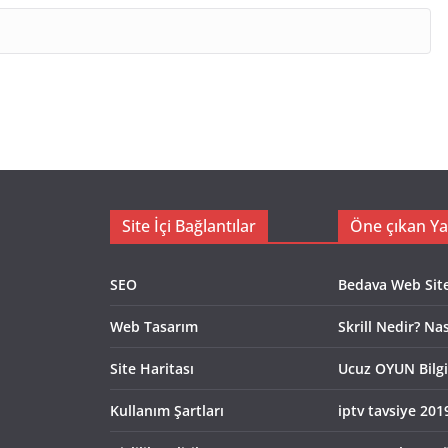
Site İçi Bağlantılar
Öne çıkan Ya
SEO
Bedava Web Sites
Web Tasarım
Skrill Nedir? Na
Site Haritası
Ucuz OYUN Bilgi
Kullanım Şartları
iptv tavsiye 201