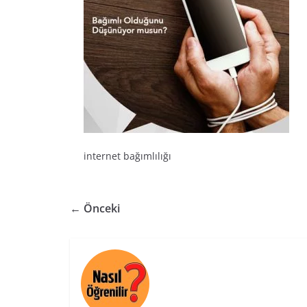
internet bağımlılığı
← Önceki