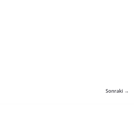
Sonraki →