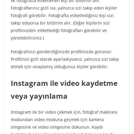
ve fotoğrafta etiketlenen kişi bir bildirim alır.
Fotoğraflarınız gizli ise, yalnızca sizi takip eden kişiler
fotoğrafı görebilir. Fotoğrafta etiketlediğiniz kişi sizi
takip ediyorsa bir bildirim alır. (Diğer kişilerin sizi
profilinizden etiketlediği fotoğrafları görebilir ve
yönetebilirsiniz.)
Fotoğrafınızı gönderdiğinizde profilinizde görünür.
Profilinizi gizli olarak ayarladıysanız, yalnızca sizi takip
etmek için onaylamış olduğunuz kişiler görebilir.
Instagram ile video kaydetme
veya yayınlama
Instagram ile bir video çekmek için, fotoğraf makinesi
modundan video moduna geçmek için kamera
simgesine ve video simgesine dokunun. Kaydı