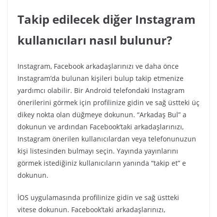
Takip edilecek diğer Instagram
kullanıcıları nasıl bulunur?
Instagram, Facebook arkadaşlarınızı ve daha önce
Instagram’da bulunan kişileri bulup takip etmenize
yardımcı olabilir. Bir Android telefondaki Instagram
önerilerini görmek için profilinize gidin ve sağ üstteki üç
dikey nokta olan düğmeye dokunun. “Arkadaş Bul” a
dokunun ve ardından Facebook’taki arkadaşlarınızı,
Instagram önerilen kullanıcılardan veya telefonunuzun
kişi listesinden bulmayı seçin. Yayında yayınlarını
görmek istediğiniz kullanıcıların yanında “takip et” e
dokunun.
İOS uygulamasında profilinize gidin ve sağ üstteki
vitese dokunun. Facebook’taki arkadaşlarınızı,