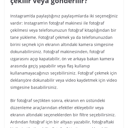
çekilir veya gönderilir?
Instagram’da paylaştığınız paylaşımlarda iki seçeneğiniz
vardır: Instagram’ın fotoğraf makinesi ile fotoğraf
çekilmesi veya telefonunuzun fotoğraf kitaplığından bir
tane yükleme. Fotoğraf çekmek ya da telefonunuzdan
birini seçmek için ekranın altındaki kamera simgesine
dokunabilirsiniz. Fotoğraf makinesinden, fotoğraf
ızgarasını açıp kapatabilir, ön ve arkaya bakan kamera
arasında geçiş yapabilir veya flaş kullanıp
kullanamayacağınızı seçebilirsiniz. Fotoğraf çekmek için
deklanşöre dokunabilir veya video kaydetmek için video
simgesine basabilirsiniz.
Bir fotoğraf seçtikten sonra, ekranın en üstündeki
düzenleme araçlarından efektler ekleyebilir veya
ekranın altındaki seçeneklerden bir filtre seçebilirsiniz.
Ardından fotoğraf için bir altyazı yazabilir, fotoğraftaki