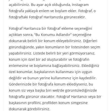
açabilirsiniz. Bu ayar açık olduğunda, Instagram
fotoğrafa yaklaşık enlem ve boylam ekler. Fotoğraf, o
fotoğraftaki Fotoğraf Haritanızda görünecektir.
Fotoğraf Haritanıza bir fotoğraf ekleme seçeneğini
açtıktan sonra, “Bu Konumu Adlandır” seçeneğine
dokunarak belirli bir konum ekleyebilirsiniz. Diğerleri
göründüğünde, yakın konumların bir listesinden seçim
yapabilirsiniz. Listede belirli bir yeri görmüyorsanız,
konum için özel bir ad oluşturabilir ve fotoğrafın
enlemesine ve boylamına bağlayabilirsiniz. Eklediğiniz
özel konumlar, başkalarının kullanması için uygun
değildir ve bunun yerine kullanımınız için kaydedilir.
Gönderinizde bir fotoğrafa konum eklediyseniz, bu
konum siz veya başka biri web’de görüntülediğinizde
fotoğrafla görünür olacaktır. Fotoğraf Haritanızı veya bir
başkasının profilini, profilden konum simgesine
dokunarak görebilirsiniz.