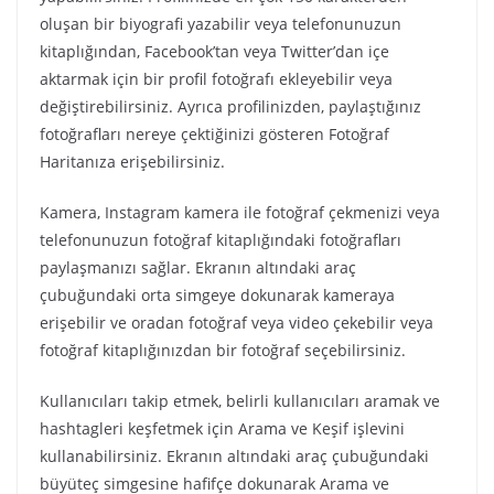
oluşan bir biyografi yazabilir veya telefonunuzun
kitaplığından, Facebook’tan veya Twitter’dan içe
aktarmak için bir profil fotoğrafı ekleyebilir veya
değiştirebilirsiniz. Ayrıca profilinizden, paylaştığınız
fotoğrafları nereye çektiğinizi gösteren Fotoğraf
Haritanıza erişebilirsiniz.
Kamera, Instagram kamera ile fotoğraf çekmenizi veya
telefonunuzun fotoğraf kitaplığındaki fotoğrafları
paylaşmanızı sağlar. Ekranın altındaki araç
çubuğundaki orta simgeye dokunarak kameraya
erişebilir ve oradan fotoğraf veya video çekebilir veya
fotoğraf kitaplığınızdan bir fotoğraf seçebilirsiniz.
Kullanıcıları takip etmek, belirli kullanıcıları aramak ve
hashtagleri keşfetmek için Arama ve Keşif işlevini
kullanabilirsiniz. Ekranın altındaki araç çubuğundaki
büyüteç simgesine hafifçe dokunarak Arama ve