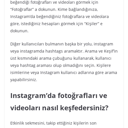
beğendiği fotoğrafları ve videoları görmek için
“Fotoğraflar” a dokunun. Kime bağlandığınıza,
Instagram’da beğendiğiniz fotoğraflara ve videolara
göre, istediğiniz hesapları görmek için “Kişiler” e
dokunun.
Diğer kullanıcıları bulmanın başka bir yolu, instagram
veya instagramda hashtags aramaktır. Arama ve Keşif’in
üst kısmındaki arama çubuğunu kullanarak, kullanıcı
veya hashtag araması olup olmadığını seçin. Kişilere
isimlerine veya Instagram kullanıcı adlarına göre arama
yapabilirsiniz.
Instagram’da fotoğrafları ve
videoları nasıl keşfedersiniz?
Etkinlik sekmesini, takip ettiğiniz kişilerin son