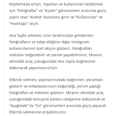
Keşfetme’ye erişin. Yayınları ve kullanıcıları keşfetmek
için “Fotoğraflar” ve “Kişiler” görünümleri arasında geçiş
yapın veya “Arama” kutusunu girin ve “Kullanıcılar” ve
“Hashtags” seçin.
Ana Sayfa sekmesi, sizin tarafınızdan gönderilen
fotoğrafların ve takip ettiğiniz diğer Instagram
kullanıcılarının özet akışını gösterir. Fotoğrafları,
videoları beğenebilir ve yorum yapabilirsiniz. Ekranın
altındaki araç çubuğundaki Ana Sayfa düğmesine
dokunarak yayınınıza erişin.
Etkinlik sekmesi, yayınlarınızdaki beğenileri, yorumları
gösterir ve arkadaşlarınızın beğendiği, yorum yaptığı
fotoğrafları ve videoları gösterir. Ekranın altındaki araç
çubuğundaki konuşma balonu simgesine dokunarak ve
“Aşağıdaki” ile “Siz” görünümleri arasında geçiş yaparak
Etkinlik sekmesine erişebilirsiniz.