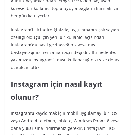
günlük yaşamlarından fotoğraf ve video paylaşan
küresel bir kullanıcı topluluğuyla bağlantı kurmak için
her gün katılıyorlar.
Instagram’i ilk indirdiğinizde, uygulamanın çok sayıda
özelliği olduğu için yeni bir kullanıcı açısından
Instagram’da nasıl gezineceğiniz veya nasıl
başlayacağınız her zaman açık değildir. Bu nedenle,
yazımızda Instagram’ı nasıl kullanacağınızı size detaylı
olarak anlattık.
Instagram için nasıl kayıt
olunur?
Instagram’a kaydolmak için mobil uygulamayı bir iOS
veya Android telefona, tablete, Windows Phone 8 veya
daha yukarısına indirmeniz gerekir. (Instagram’ı iOS