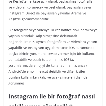
ve Keşfet’te herkese açık olarak paylaşılmış fotoğraflar
ve videolar görünecek ve özel olarak paylaşılan veya
Instagram Direct ile paylaşılan yayınlar Arama ve
Keşif’de görünmeyecektir.
Bir fotoğrafa veya videoya iki kez hafifçe dokunarak veya
yayının altındaki kalp simgesine dokunarak
beğenebilirsiniz. Ayrıca, fotoğraflara ve videolara yorum
yapabilir ve Instagram uygulamasının iOS sürümünde,
başka birinin yorumuna cevap vermek için bir kullanıcı
adı tutabilir ve basılı tutabilirsiniz. İOS’ta,
yorumlarınızda emojiyi de kullanabilirsiniz, ancak
Android’de emoji mevcut değildir ve diğer kişiler
bunları kullanırken kalp ve uçak simgeleri dışında
görünmez.
Instagram ile bir fotoğraf nasıl