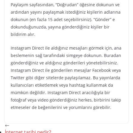
Paylaşım sayfasından, “Doğrudan” öğesine dokunun ve
ardından yayını paylaşmak istediğiniz kişilerin adlarına
dokunun (en fazla 15 adet seçebilirsiniz). “Gönder” e
dokunduğunuzda, yayına gönderdiğiniz kişiler bir
bildirim alır.
Instagram Direct ile aldığınız mesajları görmek için, ana
beslemenin sağ tarafındaki simgeye dokunun. Buradan
gönderdiğiniz ve aldığınız gönderileri yönetebilirsiniz.
Instagram Direct ile gönderilen mesajlar Facebook veya
Twitter gibi diğer sitelerde paylaşılamaz. Bu yayınlarda
kullanıcıları etiketlemek veya hashtag kullanmak da
mümkün değildir. Instagram Direct aracılığıyla bir
fotoğraf veya video gönderdiğiniz herkes, birbirini takip
etmeseler de beğenilerini ve yorumlarını görebilir.
İnternet tarihi nedir?