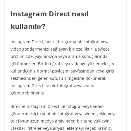
Instagram Direct nasıl
kullanılır?
Instagram Direct, belirli bir gruba bir fotoğraf veya
video göndermenizi sağlayan bir özelliktir. Böylece,
profilinizde, yayınınızda veya arama sonuçlarında
görünmezler. Bir fotoğraf veya videoyu yüklemek için
kullandığınız normal paylaşım sayfasından veya giriş
sekmesinden gelen kutusu simgesine dokunarak
Instagram Direct ile bir fotoğraf veya video
gönderebilirsiniz.
Birisine Instagram Direct ile fotoğraf veya video
göndermek için yeni bir fotoğraf veya video çekin veya
telefonunuzun medya arşivinden bir tane yükleyin.
Efektler, filtreler veya altyazı eklemeyi seçebilirsiniz.