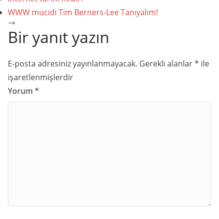
WWW mucidi Tim Berners-Lee Tanıyalım!
Bir yanıt yazın
E-posta adresiniz yayınlanmayacak.
Gerekli alanlar
*
ile
işaretlenmişlerdir
Yorum
*