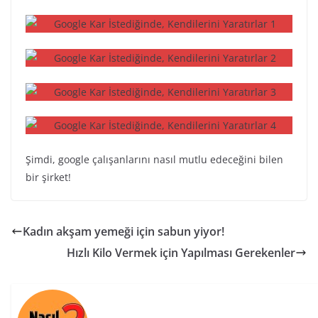
Şimdi, google çalışanlarını nasıl mutlu edeceğini bilen
bir şirket!
Kadın akşam yemeği için sabun yiyor!
Hızlı Kilo Vermek için Yapılması Gerekenler