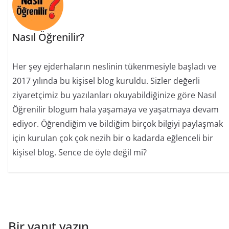
Nasıl Öğrenilir?
Her şey ejderhaların neslinin tükenmesiyle başladı ve
2017 yılında bu kişisel blog kuruldu. Sizler değerli
ziyaretçimiz bu yazılanları okuyabildiğinize göre Nasıl
Öğrenilir blogum hala yaşamaya ve yaşatmaya devam
ediyor. Öğrendiğim ve bildiğim birçok bilgiyi paylaşmak
için kurulan çok çok nezih bir o kadarda eğlenceli bir
kişisel blog. Sence de öyle değil mi?
Bir yanıt yazın