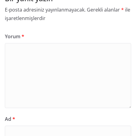
E-posta adresiniz yayınlanmayacak.
Gerekli alanlar
*
ile
işaretlenmişlerdir
Yorum
*
Ad
*