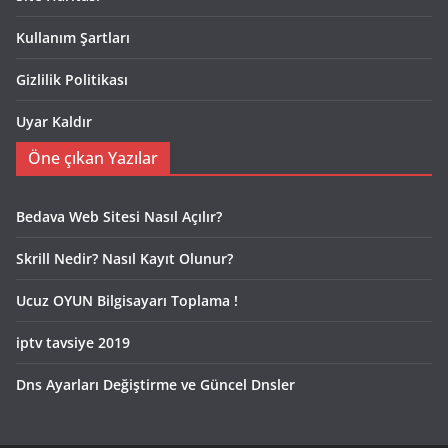
Kullanım Şartları
Gizlilik Politikası
Uyar Kaldır
Öne çıkan Yazılar
Bedava Web Sitesi Nasıl Açılır?
Skrill Nedir? Nasıl Kayıt Olunur?
Ucuz OYUN Bilgisayarı Toplama !
iptv tavsiye 2019
Dns Ayarları Değiştirme ve Güncel Dnsler