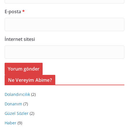
E-posta
*
İnternet sitesi
Ne Vereyim Abime?
Dolandırıcılık
(2)
Donanım
(7)
Güzel Sözler
(2)
Haber
(9)