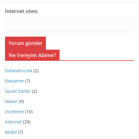
İnternet sitesi
Ne Vereyim Abime?
Dolandırıcılık
(2)
Donanım
(7)
Güzel Sözler
(2)
Haber
(9)
İnceleme
(10)
İnternet
(29)
Mobil
(7)