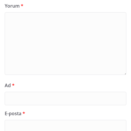
Yorum
*
Ad
*
E-posta
*