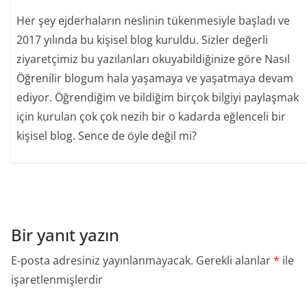
Her şey ejderhaların neslinin tükenmesiyle başladı ve
2017 yılında bu kişisel blog kuruldu. Sizler değerli
ziyaretçimiz bu yazılanları okuyabildiğinize göre Nasıl
Öğrenilir blogum hala yaşamaya ve yaşatmaya devam
ediyor. Öğrendiğim ve bildiğim birçok bilgiyi paylaşmak
için kurulan çok çok nezih bir o kadarda eğlenceli bir
kişisel blog. Sence de öyle değil mi?
Bir yanıt yazın
E-posta adresiniz yayınlanmayacak.
Gerekli alanlar
*
ile
işaretlenmişlerdir