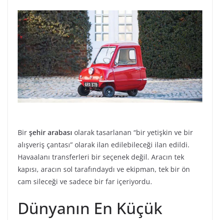
Bir
şehir arabası
olarak tasarlanan “bir yetişkin ve bir
alışveriş çantası” olarak ilan edilebileceği ilan edildi.
Havaalanı transferleri bir seçenek değil. Aracın tek
kapısı, aracın sol tarafındaydı ve ekipman, tek bir ön
cam sileceği ve sadece bir far içeriyordu.
Dünyanın En Küçük