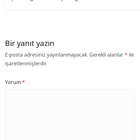
Bir yanıt yazın
E-posta adresiniz yayınlanmayacak.
Gerekli alanlar
*
ile
işaretlenmişlerdir
Yorum
*