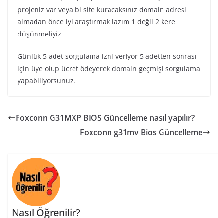
projeniz var veya bi site kuracaksınız domain adresi
almadan önce iyi araştırmak lazım 1 değil 2 kere
düşünmeliyiz.
Günlük 5 adet sorgulama izni veriyor 5 adetten sonrası
için üye olup ücret ödeyerek domain geçmişi sorgulama
yapabiliyorsunuz.
Foxconn G31MXP BIOS Güncelleme nasıl yapılır?
Foxconn g31mv Bios Güncelleme
Nasıl Öğrenilir?