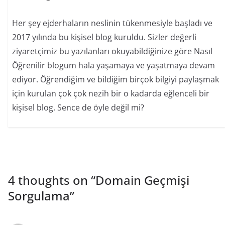
Her şey ejderhaların neslinin tükenmesiyle başladı ve
2017 yılında bu kişisel blog kuruldu. Sizler değerli
ziyaretçimiz bu yazılanları okuyabildiğinize göre Nasıl
Öğrenilir blogum hala yaşamaya ve yaşatmaya devam
ediyor. Öğrendiğim ve bildiğim birçok bilgiyi paylaşmak
için kurulan çok çok nezih bir o kadarda eğlenceli bir
kişisel blog. Sence de öyle değil mi?
4 thoughts on “
Domain Geçmişi
Sorgulama
”