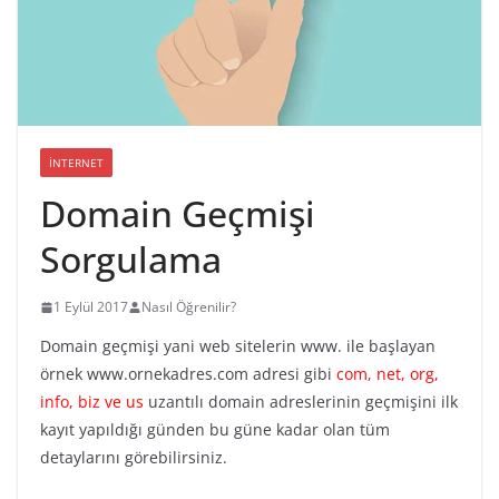
İNTERNET
Domain Geçmişi
Sorgulama
1 Eylül 2017
Nasıl Öğrenilir?
Domain geçmişi yani web sitelerin www. ile başlayan
örnek www.ornekadres.com adresi gibi
com, net, org,
info, biz ve us
uzantılı domain adreslerinin geçmişini ilk
kayıt yapıldığı günden bu güne kadar olan tüm
detaylarını görebilirsiniz.