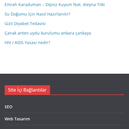
Emrah Karaduman – Dipsiz Kuyum feat. Aleyna Tilki
Su Doğumu İçin Nasıl Hazırlanılır?
Gizli Diyabet Tedavisi
Çanak anten uydu kurulumu ankara çankaya
HIV / AIDS Yasası nedir?
Site İçi Bağlantılar
SEO
Web Tasarım