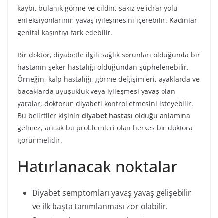
kaybı, bulanık görme ve cildin, sakız ve idrar yolu
enfeksiyonlarının yavaş iyileşmesini içerebilir. Kadınlar
genital kaşıntıyı fark edebilir.
Bir doktor, diyabetle ilgili sağlık sorunları olduğunda bir
hastanın şeker hastalığı olduğundan şüphelenebilir.
Örneğin, kalp hastalığı, görme değişimleri, ayaklarda ve
bacaklarda uyuşukluk veya iyileşmesi yavaş olan
yaralar, doktorun diyabeti kontrol etmesini isteyebilir.
Bu belirtiler kişinin
diyabet hastası
olduğu anlamına
gelmez, ancak bu problemleri olan herkes bir doktora
görünmelidir.
Hatırlanacak noktalar
Diyabet semptomları yavaş yavaş gelişebilir
ve ilk başta tanımlanması zor olabilir.