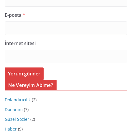
E-posta
*
İnternet sitesi
Ne Vereyim Abime?
Dolandırıcılık
(2)
Donanım
(7)
Güzel Sözler
(2)
Haber
(9)