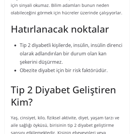
için sinyali okumaz. Bilim adamları bunun neden
olabileceğini görmek için hücreler üzerinde çalışıyorlar.
Hatırlanacak noktalar
Tip 2 diyabetli kişilerde, insülin, insülin direnci
olarak adlandırılan bir durum olan kan
şekerini düşürmez.
Obezite diyabet için bir risk faktörüdür.
Tip 2 Diyabet Geliştiren
Kim?
Yaş, cinsiyet, kilo, fiziksel aktivite, diyet, yaşam tarzı ve
aile sağlığı öyküsü, birisinin tip 2 diyabet geliştirme
şansını etkilemektedir. Kişinin ebeveynleri veya