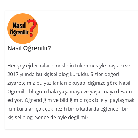
Nasıl Öğrenilir?
Her şey ejderhaların neslinin tükenmesiyle başladı ve
2017 yılında bu kişisel blog kuruldu. Sizler değerli
ziyaretçimiz bu yazılanları okuyabildiğinize göre Nasıl
Öğrenilir blogum hala yaşamaya ve yaşatmaya devam
ediyor. Öğrendiğim ve bildiğim birçok bilgiyi paylaşmak
için kurulan çok çok nezih bir o kadarda eğlenceli bir
kişisel blog. Sence de öyle değil mi?