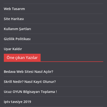
Web Tasarım
Site Haritası
Kullanım Şartları
Gizlilik Politikası
Uyar Kaldır
Öne çıkan Yazılar
Bedava Web Sitesi Nasıl Açılır?
Skrill Nedir? Nasıl Kayıt Olunur?
Ucuz OYUN Bilgisayarı Toplama !
iptv tavsiye 2019