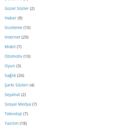
Güzel Sözler
(2)
Haber
(9)
İnceleme
(10)
İnternet
(29)
Mobil
(7)
Otomotiv
(10)
Oyun
(3)
Sağlık
(26)
Şarkı Sözleri
(4)
Seyahat
(2)
Sosyal Medya
(7)
Teknoloji
(7)
Yazılım
(18)