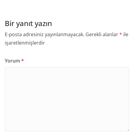
Bir yanıt yazın
E-posta adresiniz yayınlanmayacak.
Gerekli alanlar
*
ile
işaretlenmişlerdir
Yorum
*