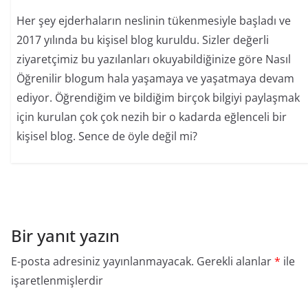
Her şey ejderhaların neslinin tükenmesiyle başladı ve
2017 yılında bu kişisel blog kuruldu. Sizler değerli
ziyaretçimiz bu yazılanları okuyabildiğinize göre Nasıl
Öğrenilir blogum hala yaşamaya ve yaşatmaya devam
ediyor. Öğrendiğim ve bildiğim birçok bilgiyi paylaşmak
için kurulan çok çok nezih bir o kadarda eğlenceli bir
kişisel blog. Sence de öyle değil mi?
Bir yanıt yazın
E-posta adresiniz yayınlanmayacak.
Gerekli alanlar
*
ile
işaretlenmişlerdir