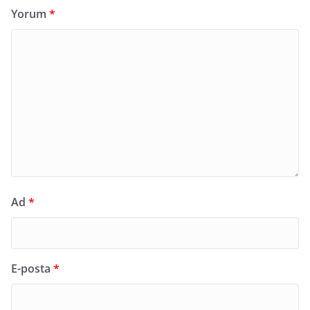
Yorum
*
Ad
*
E-posta
*