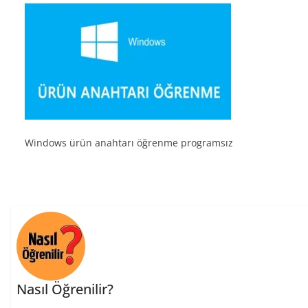
Windows ürün anahtarı öğrenme programsız
Nasıl Öğrenilir?