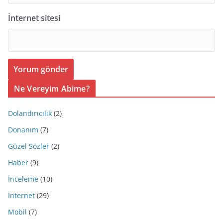
İnternet sitesi
Ne Vereyim Abime?
Dolandırıcılık
(2)
Donanım
(7)
Güzel Sözler
(2)
Haber
(9)
İnceleme
(10)
İnternet
(29)
Mobil
(7)