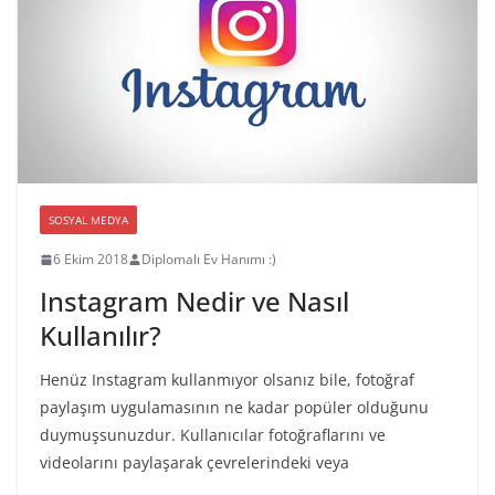
SOSYAL MEDYA
6 Ekim 2018
Diplomalı Ev Hanımı :)
Instagram Nedir ve Nasıl
Kullanılır?
Henüz Instagram kullanmıyor olsanız bile, fotoğraf
paylaşım uygulamasının ne kadar popüler olduğunu
duymuşsunuzdur. Kullanıcılar fotoğraflarını ve
videolarını paylaşarak çevrelerindeki veya