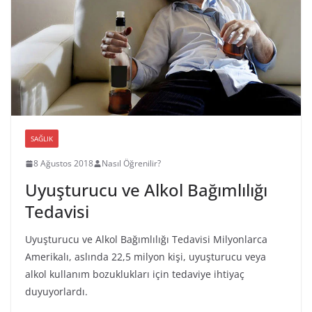
SAĞLIK
8 Ağustos 2018
Nasıl Öğrenilir?
Uyuşturucu ve Alkol Bağımlılığı
Tedavisi
Uyuşturucu ve Alkol Bağımlılığı Tedavisi Milyonlarca
Amerikalı, aslında 22,5 milyon kişi, uyuşturucu veya
alkol kullanım bozuklukları için tedaviye ihtiyaç
duyuyorlardı.