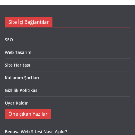
Site İçi Bağlantılar
SEO
Web Tasarım
Site Haritası
Kullanım Şartları
Gizlilik Politikası
Uyar Kaldır
Öne çıkan Yazılar
Bedava Web Sitesi Nasıl Açılır?