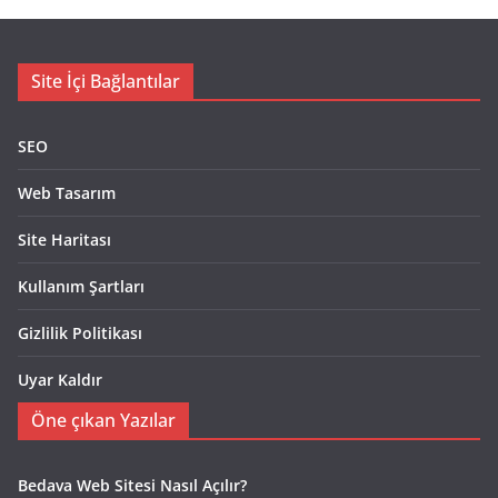
Site İçi Bağlantılar
SEO
Web Tasarım
Site Haritası
Kullanım Şartları
Gizlilik Politikası
Uyar Kaldır
Öne çıkan Yazılar
Bedava Web Sitesi Nasıl Açılır?