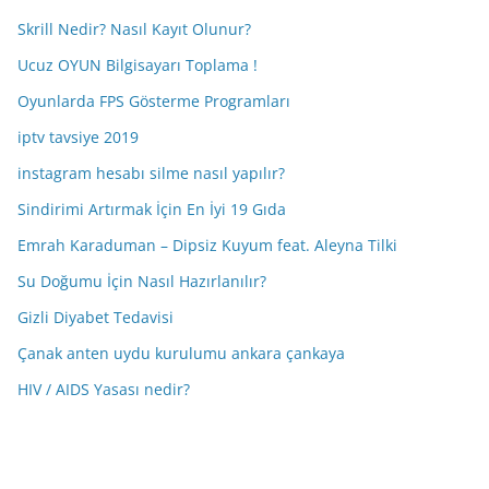
Skrill Nedir? Nasıl Kayıt Olunur?
Ucuz OYUN Bilgisayarı Toplama !
Oyunlarda FPS Gösterme Programları
iptv tavsiye 2019
instagram hesabı silme nasıl yapılır?
Sindirimi Artırmak İçin En İyi 19 Gıda
Emrah Karaduman – Dipsiz Kuyum feat. Aleyna Tilki
Su Doğumu İçin Nasıl Hazırlanılır?
Gizli Diyabet Tedavisi
Çanak anten uydu kurulumu ankara çankaya
HIV / AIDS Yasası nedir?