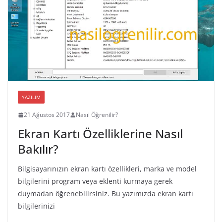
YAZILIM
21 Ağustos 2017
Nasıl Öğrenilir?
Ekran Kartı Özelliklerine Nasıl
Bakılır?
Bilgisayarınızın ekran kartı özellikleri, marka ve model
bilgilerini program veya eklenti kurmaya gerek
duymadan öğrenebilirsiniz. Bu yazımızda ekran kartı
bilgilerinizi