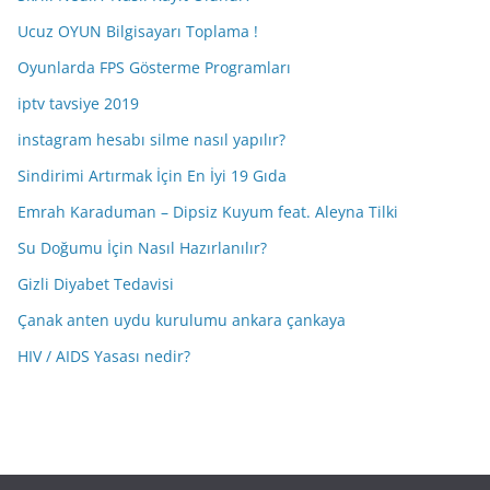
Ucuz OYUN Bilgisayarı Toplama !
Oyunlarda FPS Gösterme Programları
iptv tavsiye 2019
instagram hesabı silme nasıl yapılır?
Sindirimi Artırmak İçin En İyi 19 Gıda
Emrah Karaduman – Dipsiz Kuyum feat. Aleyna Tilki
Su Doğumu İçin Nasıl Hazırlanılır?
Gizli Diyabet Tedavisi
Çanak anten uydu kurulumu ankara çankaya
HIV / AIDS Yasası nedir?