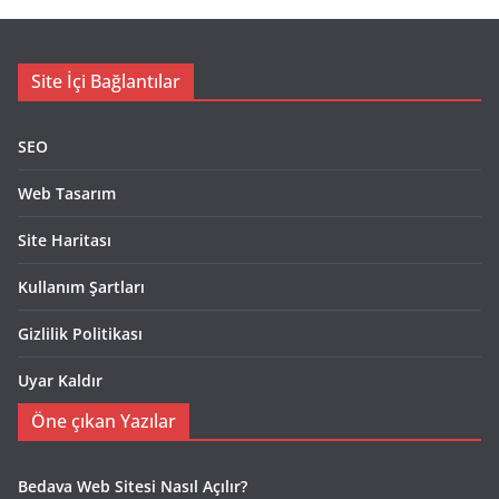
Site İçi Bağlantılar
SEO
Web Tasarım
Site Haritası
Kullanım Şartları
Gizlilik Politikası
Uyar Kaldır
Öne çıkan Yazılar
Bedava Web Sitesi Nasıl Açılır?