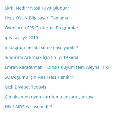
Skrill Nedir? Nasıl Kayıt Olunur?
Ucuz OYUN Bilgisayarı Toplama !
Oyunlarda FPS Gösterme Programları
iptv tavsiye 2019
instagram hesabı silme nasıl yapılır?
Sindirimi Artırmak İçin En İyi 19 Gıda
Emrah Karaduman – Dipsiz Kuyum feat. Aleyna Tilki
Su Doğumu İçin Nasıl Hazırlanılır?
Gizli Diyabet Tedavisi
Çanak anten uydu kurulumu ankara çankaya
HIV / AIDS Yasası nedir?