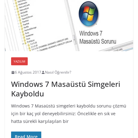
YAZILIM
6 Ağustos 2017
Nasıl Öğrenilir?
Windows 7 Masaüstü Simgeleri
Kayboldu
Windows 7 Masaüstü simgeleri kayboldu sorunu çözmü
için bir kaç yol deneyebilirsiniz: Öncelikle en sık ve
hatta sürekli karşılaşılan bir
Read More