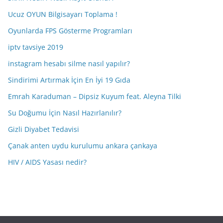
Ucuz OYUN Bilgisayarı Toplama !
Oyunlarda FPS Gösterme Programları
iptv tavsiye 2019
instagram hesabı silme nasıl yapılır?
Sindirimi Artırmak İçin En İyi 19 Gıda
Emrah Karaduman – Dipsiz Kuyum feat. Aleyna Tilki
Su Doğumu İçin Nasıl Hazırlanılır?
Gizli Diyabet Tedavisi
Çanak anten uydu kurulumu ankara çankaya
HIV / AIDS Yasası nedir?