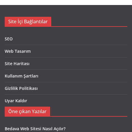
Site İçi Bağlantılar
SEO
Web Tasarım
Site Haritası
Kullanım Şartları
Gizlilik Politikası
Uyar Kaldır
Öne çıkan Yazılar
Bedava Web Sitesi Nasıl Açılır?