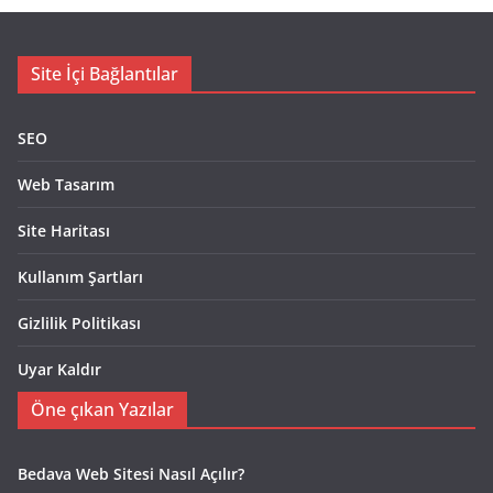
Site İçi Bağlantılar
SEO
Web Tasarım
Site Haritası
Kullanım Şartları
Gizlilik Politikası
Uyar Kaldır
Öne çıkan Yazılar
Bedava Web Sitesi Nasıl Açılır?