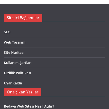
Site İçi Bağlantılar
SEO
Web Tasarım
Site Haritası
Kullanım Şartları
Gizlilik Politikası
Uyar Kaldır
Öne çıkan Yazılar
Bedava Web Sitesi Nasıl Açılır?