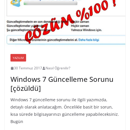
YAZILIM
30 Temmuz 2017
Nasıl Öğrenilir?
Windows 7 Güncelleme Sorunu
[çözüldü]
Windows 7 güncelleme sorunu ile ilgili yazımızda,
detaylı olarak anlatacağım. Öncelikle basit bir sorun,
kısa sürede bilgisayarınızı güncelleme yapabileceksiniz.
Bugün