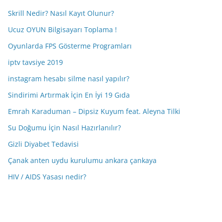
Skrill Nedir? Nasıl Kayıt Olunur?
Ucuz OYUN Bilgisayarı Toplama !
Oyunlarda FPS Gösterme Programları
iptv tavsiye 2019
instagram hesabı silme nasıl yapılır?
Sindirimi Artırmak İçin En İyi 19 Gıda
Emrah Karaduman – Dipsiz Kuyum feat. Aleyna Tilki
Su Doğumu İçin Nasıl Hazırlanılır?
Gizli Diyabet Tedavisi
Çanak anten uydu kurulumu ankara çankaya
HIV / AIDS Yasası nedir?