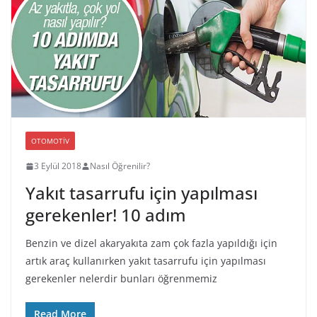
OTOMOTIV
3 Eylül 2018
Nasıl Öğrenilir?
Yakıt tasarrufu için yapılması
gerekenler! 10 adım
Benzin ve dizel akaryakıta zam çok fazla yapıldığı için
artık araç kullanırken yakıt tasarrufu için yapılması
gerekenler nelerdir bunları öğrenmemiz
Read More