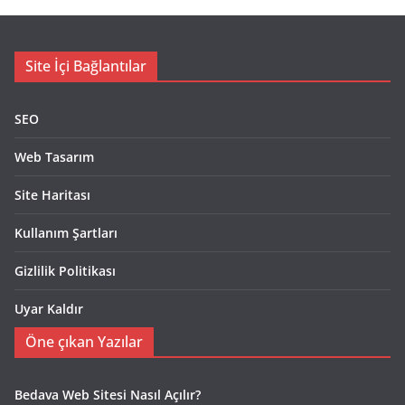
Site İçi Bağlantılar
SEO
Web Tasarım
Site Haritası
Kullanım Şartları
Gizlilik Politikası
Uyar Kaldır
Öne çıkan Yazılar
Bedava Web Sitesi Nasıl Açılır?