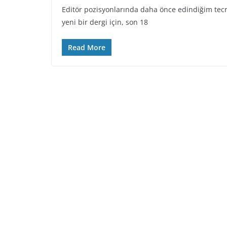
Editör pozisyonlarında daha önce edindiğim tecr
yeni bir dergi için, son 18
Read More