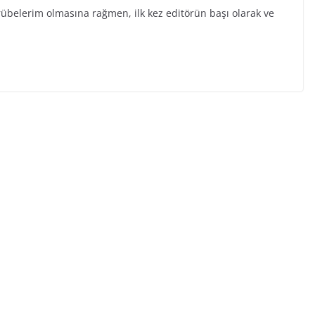
übelerim olmasına rağmen, ilk kez editörün başı olarak ve