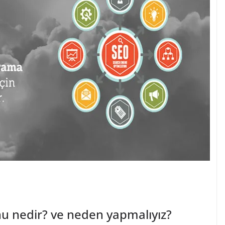
 nedir? ve neden yapmalıyız?