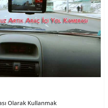
sı Olarak Kullanmak