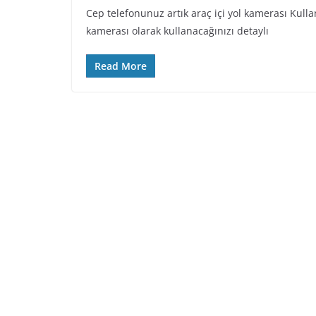
Cep telefonunuz artık araç içi yol kamerası Kulla
kamerası olarak kullanacağınızı detaylı
Read More