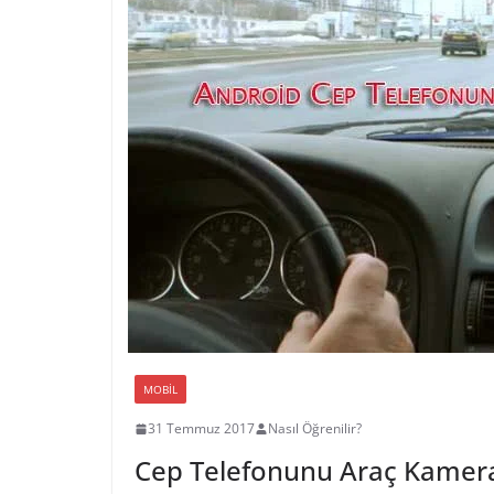
MOBIL
31 Temmuz 2017
Nasıl Öğrenilir?
Cep Telefonunu Araç Kamera