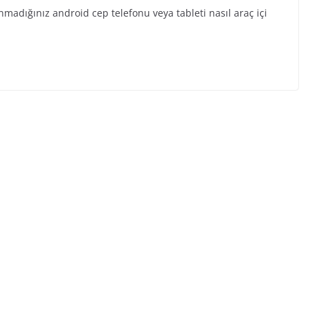
nmadığınız android cep telefonu veya tableti nasıl araç içi