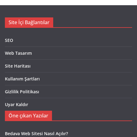
Site İçi Bağlantılar
SEO
Web Tasarım
Site Haritası
Kullanım Şartları
Gizlilik Politikası
Uyar Kaldır
Öne çıkan Yazılar
Bedava Web Sitesi Nasıl Açılır?