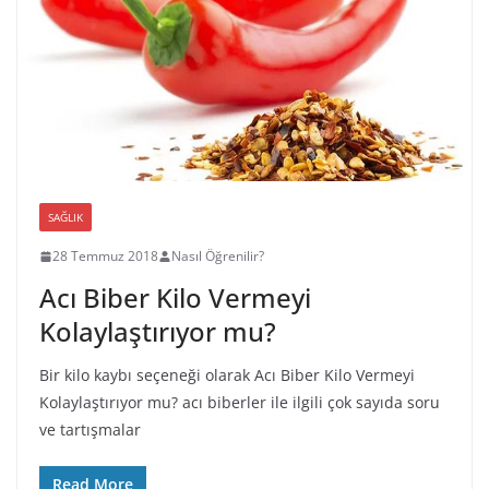
SAĞLIK
28 Temmuz 2018
Nasıl Öğrenilir?
Acı Biber Kilo Vermeyi
Kolaylaştırıyor mu?
Bir kilo kaybı seçeneği olarak Acı Biber Kilo Vermeyi
Kolaylaştırıyor mu? acı biberler ile ilgili çok sayıda soru
ve tartışmalar
Read More